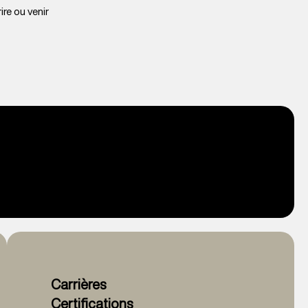
ire ou venir
Carrières
Certifications