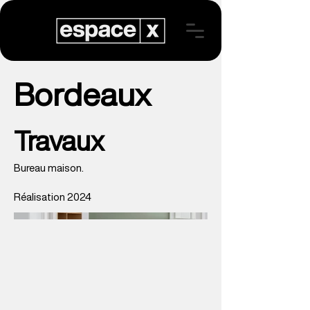
Bordeaux
Travaux
Bureau maison.
Réalisation 2024