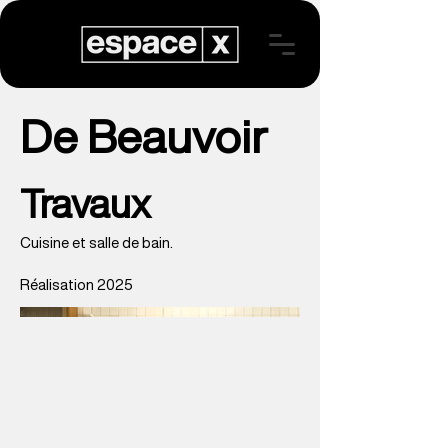
De Beauvoir
Travaux
Cuisine et salle de bain.
Réalisation 2025