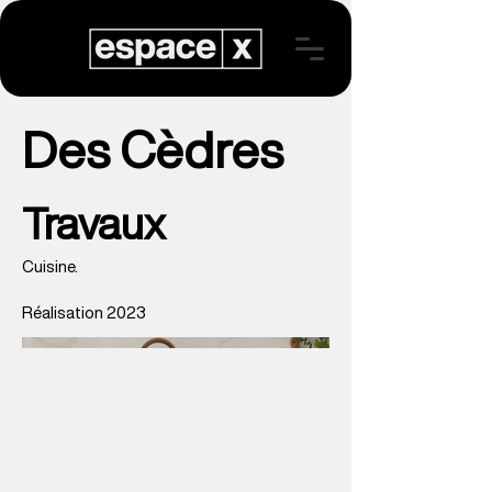
Des Cèdres
Travaux
Cuisine.
Réalisation 2023