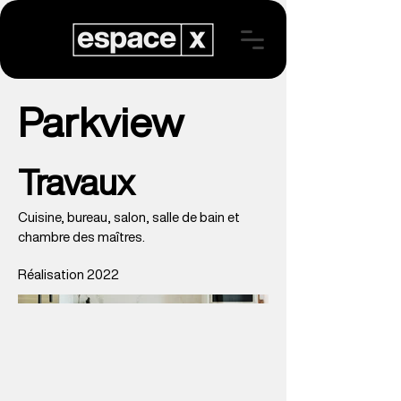
Parkview
Travaux
Cuisine, bureau, salon, salle de bain et
chambre des maîtres.
Réalisation 2022